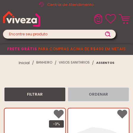
Central de Atendimento
FRETE GRÁTIS
PARA COMPRAS ACIMA DE R$499 EM METAIS
BANHEIRO
VASOS SANITARIOS
ASSENTOS
FILTRAR
ORDENAR
-3%