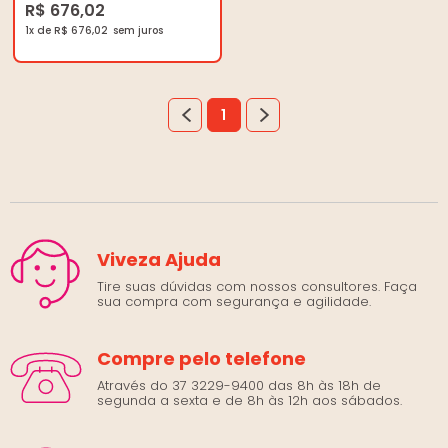
R$ 676,02
1x de R$ 676,02
1
Viveza Ajuda
Tire suas dúvidas com nossos consultores. Faça
sua compra com segurança e agilidade.
Compre pelo telefone
Através do 37 3229-9400 das 8h às 18h de
segunda a sexta e de 8h às 12h aos sábados.