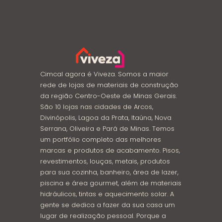
Cimcal agora é Viveza. Somos a maior
rede de lojas de materiais de construção
da região Centro-Oeste de Minas Gerais.
São 10 lojas nas cidades de Arcos,
Divinópolis, Lagoa da Prata, Itaúna, Nova
Serrana, Oliveira e Pará de Minas. Temos
um portfólio completo das melhores
marcas e produtos de acabamento. Pisos,
revestimentos, louças, metais, produtos
para sua cozinha, banheiro, área de lazer,
piscina e área gourmet, além de materiais
hidráulicos, tintas e aquecimento solar. A
gente se dedica a fazer da sua casa um
lugar de realização pessoal. Porque a