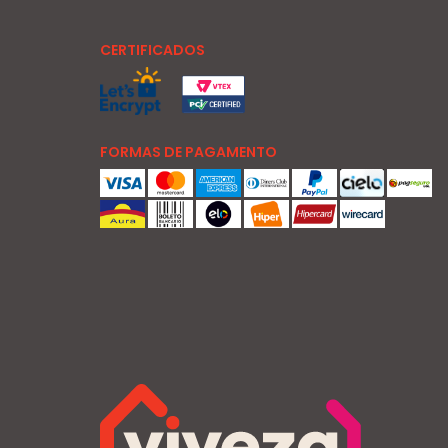
CERTIFICADOS
FORMAS DE PAGAMENTO