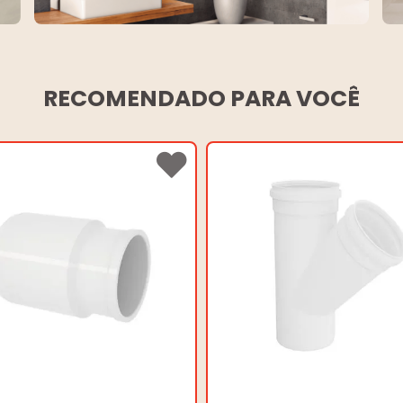
RECOMENDADO PARA VOCÊ