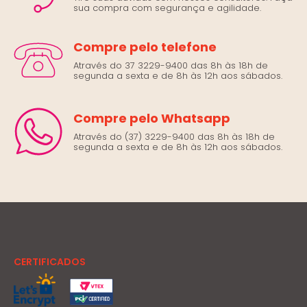
sua compra com segurança e agilidade.
Compre pelo telefone
Através do 37 3229-9400 das 8h às 18h de
segunda a sexta e de 8h às 12h aos sábados.
Compre pelo Whatsapp
Através do (37) 3229-9400 das 8h às 18h de
segunda a sexta e de 8h às 12h aos sábados.
CERTIFICADOS