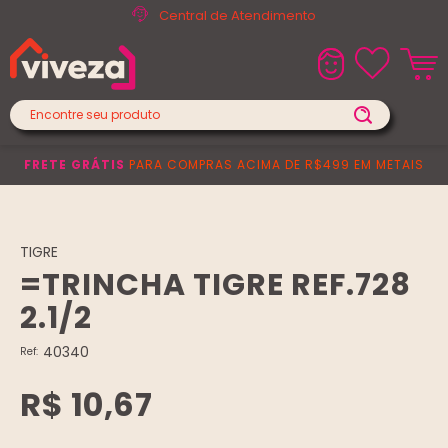
Central de Atendimento
FRETE GRÁTIS
PARA COMPRAS ACIMA DE R$499 EM METAIS
TIGRE
=TRINCHA TIGRE REF.728
2.1/2
40340
Ref:
R$ 10,67