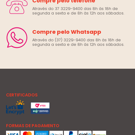
Compre pelo telefone
Através do 37 3229-9400 das 8h às 18h de
segunda a sexta e de 8h às 12h aos sábados.
Compre pelo Whatsapp
Através do (37) 3229-9400 das 8h às 18h de
segunda a sexta e de 8h às 12h aos sábados.
CERTIFICADOS
FORMAS DE PAGAMENTO