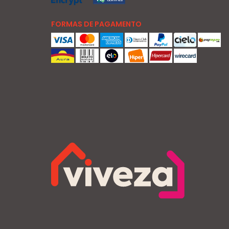
FORMAS DE PAGAMENTO