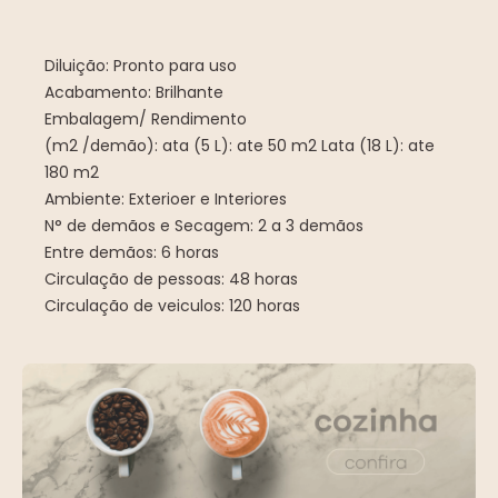
Diluição: Pronto para uso
Acabamento: Brilhante
Embalagem/ Rendimento
(m2 /demão): ata (5 L): ate 50 m2 Lata (18 L): ate
180 m2
Ambiente: Exterioer e Interiores
N° de demãos e Secagem: 2 a 3 demãos
Entre demãos: 6 horas
Circulação de pessoas: 48 horas
Circulação de veiculos: 120 horas