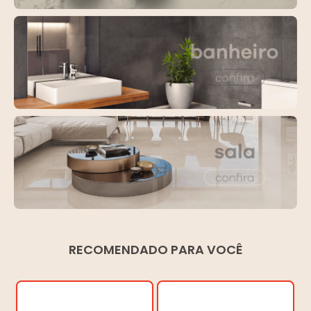
RECOMENDADO PARA VOCÊ