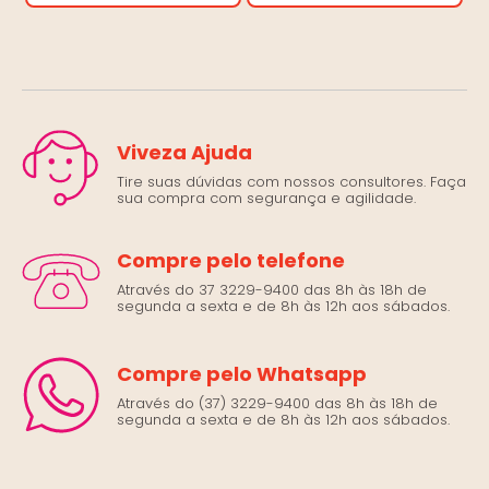
Viveza Ajuda
Tire suas dúvidas com nossos consultores. Faça
sua compra com segurança e agilidade.
Compre pelo telefone
Através do 37 3229-9400 das 8h às 18h de
segunda a sexta e de 8h às 12h aos sábados.
Compre pelo Whatsapp
Através do (37) 3229-9400 das 8h às 18h de
segunda a sexta e de 8h às 12h aos sábados.