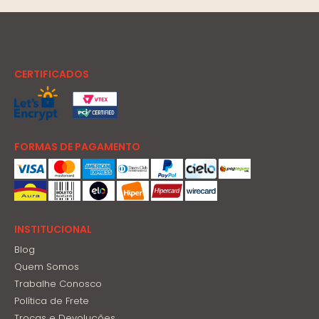
CERTIFICADOS
FORMAS DE PAGAMENTO
INSTITUCIONAL
Blog
Quem Somos
Trabalhe Conosco
Política de Frete
Trocas e Devoluções