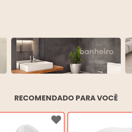
RECOMENDADO PARA VOCÊ