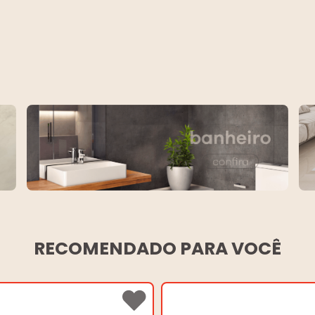
RECOMENDADO PARA VOCÊ