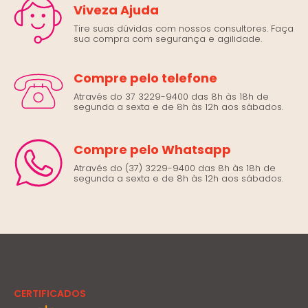
Viveza Ajuda
Tire suas dúvidas com nossos consultores. Faça
sua compra com segurança e agilidade.
Compre pelo telefone
Através do 37 3229-9400 das 8h às 18h de
segunda a sexta e de 8h às 12h aos sábados.
Compre pelo Whatsapp
Através do (37) 3229-9400 das 8h às 18h de
segunda a sexta e de 8h às 12h aos sábados.
CERTIFICADOS