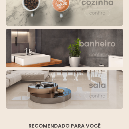
RECOMENDADO PARA VOCÊ