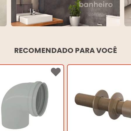
RECOMENDADO PARA VOCÊ