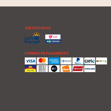
CERTIFICADOS
FORMAS DE PAGAMENTO