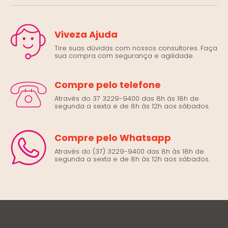
Viveza Ajuda
Tire suas dúvidas com nossos consultores. Faça
sua compra com segurança e agilidade.
Compre pelo telefone
Através do 37 3229-9400 das 8h às 18h de
segunda a sexta e de 8h às 12h aos sábados.
Compre pelo Whatsapp
Através do (37) 3229-9400 das 8h às 18h de
segunda a sexta e de 8h às 12h aos sábados.