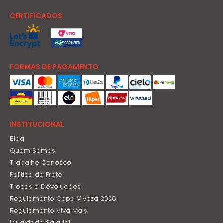
CERTIFICADOS
FORMAS DE PAGAMENTO
INSTITUCIONAL
Blog
Quem Somos
Trabalhe Conosco
Política de Frete
Trocas e Devoluções
Regulamento Copa Viveza 2026
Regulamento Viva Mais
Igualdade Salarial