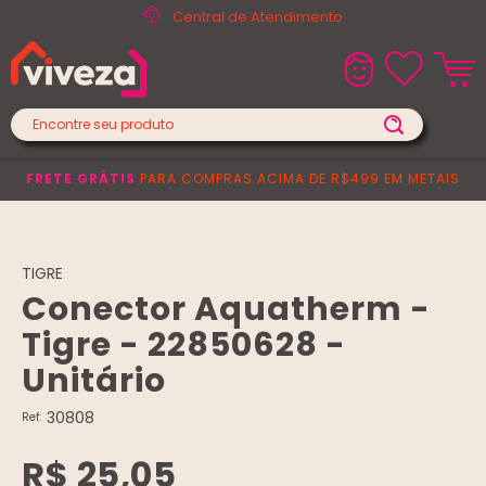
Central de Atendimento
FRETE GRÁTIS
PARA COMPRAS ACIMA DE R$499 EM METAIS
TIGRE
Conector Aquatherm -
Tigre - 22850628 -
Unitário
30808
Ref:
R$ 25,05