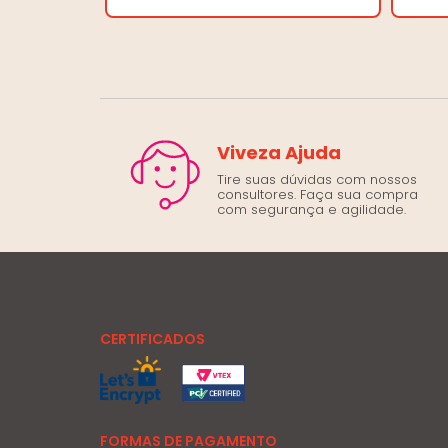
Viveza Ajuda
Tire suas dúvidas com nossos
consultores. Faça sua compra
com segurança e agilidade.
CERTIFICADOS
FORMAS DE PAGAMENTO