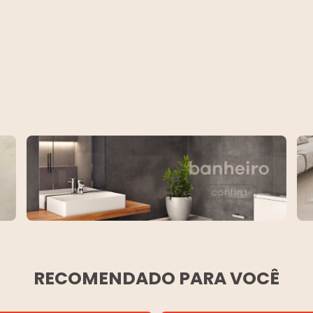
RECOMENDADO PARA VOCÊ