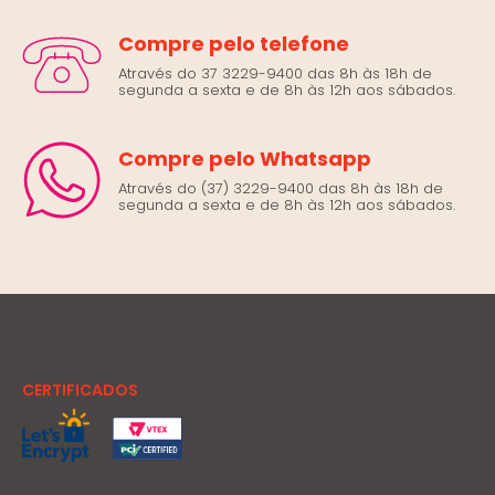
Compre pelo telefone
Através do 37 3229-9400 das 8h às 18h de
segunda a sexta e de 8h às 12h aos sábados.
Compre pelo Whatsapp
Através do (37) 3229-9400 das 8h às 18h de
segunda a sexta e de 8h às 12h aos sábados.
CERTIFICADOS