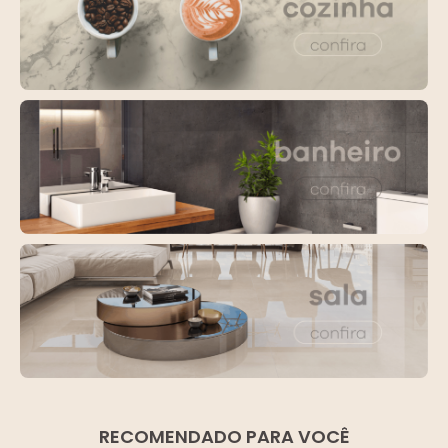
RECOMENDADO PARA VOCÊ